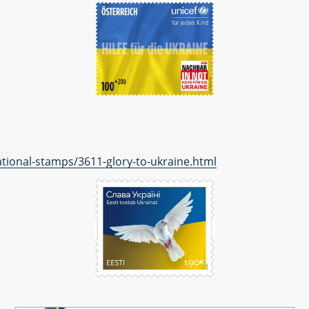
tional-stamps/3611-glory-to-ukraine.html