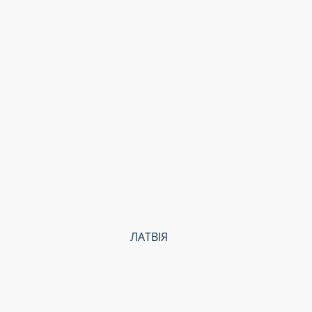
ЛАТВІЯ