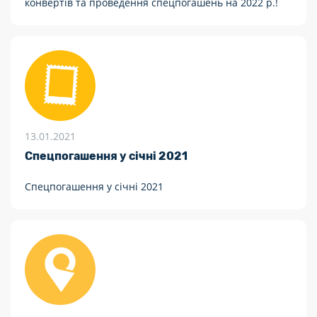
конвертів та проведення спецпогашень на 2022 р.!
13.01.2021
Спецпогашення у січні 2021
Спецпогашення у січні 2021