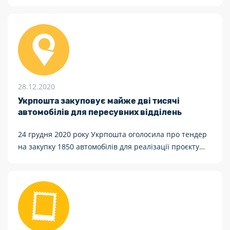
28.12.2020
Укрпошта закуповує майже дві тисячі
автомобілів для пересувних відділень
24 грудня 2020 року Укрпошта оголосила про тендер
на закупку 1850 автомобілів для реалізації проєкту
«Пересувні відділення» у 2021 році.