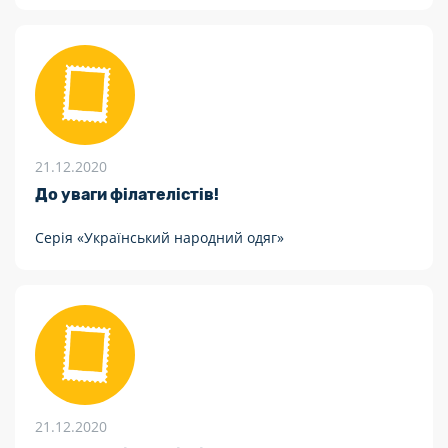
21.12.2020
До уваги філателістів!
Серія «Український народний одяг»
21.12.2020