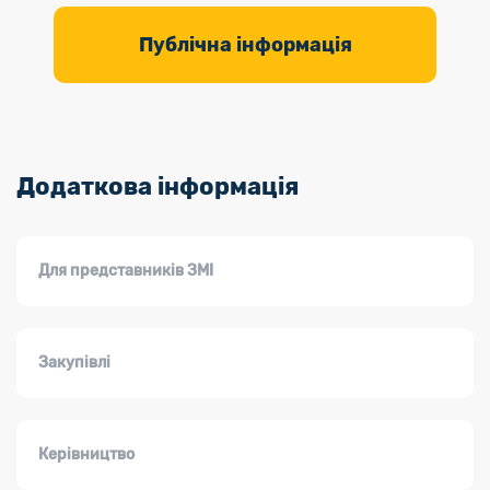
Публічна інформація
Додаткова інформація
Для представників ЗМІ
Закупівлі
Керівництво