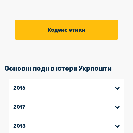
Кодекс етики
Основні події в історії Укрпошти
2016
2017
2018