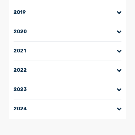
2019
2020
2021
2022
2023
2024