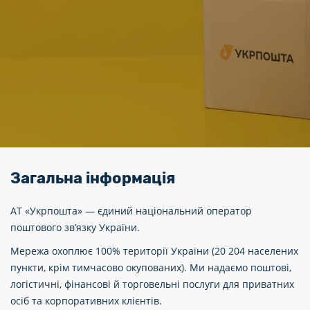
Загальна інформація
АТ «Укрпошта» — єдиний національний оператор
поштового зв’язку України.
Мережа охоплює 100% території України (20 204 населених
пункти, крім тимчасово окупованих). Ми надаємо поштові,
логістичні, фінансові й торговельні послуги для приватних
осіб та корпоративних клієнтів.