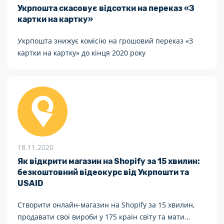
Укрпошта скасовує відсотки на переказ «З
картки на картку»
Укрпошта знижує комісію на грошовий переказ «З
картки на картку» до кінця 2020 року
18.11.2020
Як відкрити магазин на Shopify за 15 хвилин:
безкоштовний відеокурс від Укрпошти та
USAID
Створити онлайн-магазин на Shopify за 15 хвилин,
продавати свої вироби у 175 країн світу та мати