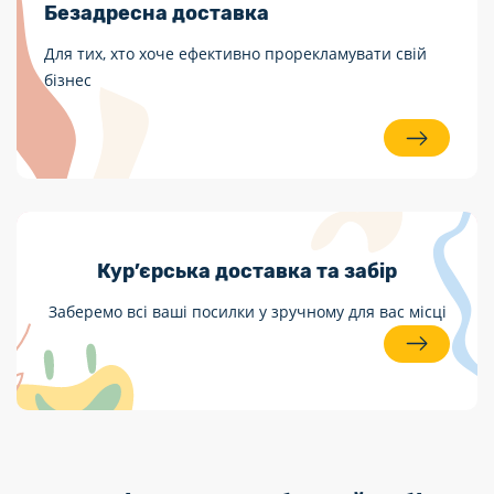
Безадресна доставка
Для тих, хто хоче ефективно прорекламувати свій
бізнес
Кур’єрська доставка та забір
Заберемо всі ваші посилки у зручному для вас місці