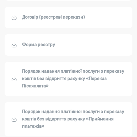
Договір (реєстрові перекази)
Форма реєстру
Порядок надання платіжної послуги з переказу
коштів без відкриття рахунку «Переказ
Післяплата»
Порядок надання платіжної послуги з переказу
коштів без відкриття рахунку «Приймання
платежів»