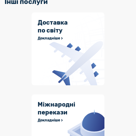
Інші послуги
Доставка
по світу
Докладніше
Міжнародні
перекази
Докладніше