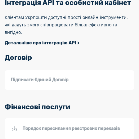
Інтеграція АРІ та особистий кабінет
Клієнтам Укрпошти доступні прості онлайн-інструменти,
які дадуть змогу співпрацювати більш ефективно та
вигідно.
Детальніше про інтеграцію АРІ
Договір
Підписати Єдиний Договір
Фінансові послуги
Порядок пересилання реєстрових переказів