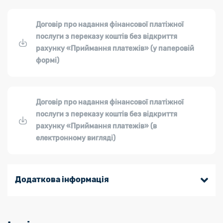
Договір про надання фінансової платіжної
послуги з переказу коштів без відкриття
рахунку «Приймання платежів» (у паперовій
формі)
Договір про надання фінансової платіжної
послуги з переказу коштів без відкриття
рахунку «Приймання платежів» (в
електронному вигляді)
Додаткова інформація