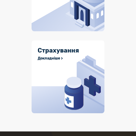
Страхування
Докладніше