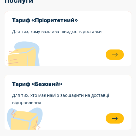
Послуги
Тариф «Пріоритетний»
Для тих, кому важлива швидкість доставки
Тариф «Базовий»
Для тих, хто має намір заощадити на доставці
відправлення