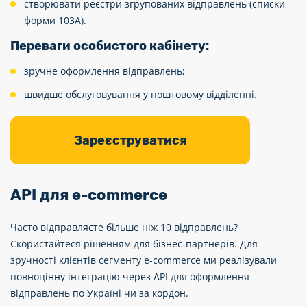
створювати реєстри згрупованих відправлень (списки
форми 103А).
Переваги особистого кабінету:
зручне оформлення відправлень;
швидше обслуговування у поштовому відділенні.
Зареєструватися
API для e-commerce
Часто відправляєте більше ніж 10 відправлень?
Скористайтеся рішенням для бізнес-партнерів. Для
зручності клієнтів сегменту е-commerce ми реалізували
повноцінну інтеграцію через API для оформлення
відправлень по Україні чи за кордон.