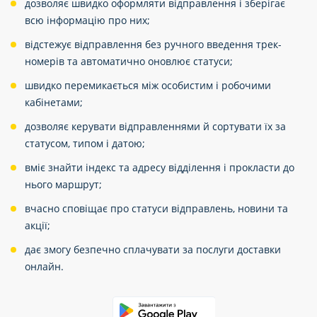
дозволяє швидко оформляти відправлення і зберігає
всю інформацію про них;
відстежує відправлення без ручного введення трек-
номерів та автоматично оновлює статуси;
швидко перемикається між особистим і робочими
кабінетами;
дозволяє керувати відправленнями й сортувати їх за
статусом, типом і датою;
вміє знайти індекс та адресу відділення і прокласти до
нього маршрут;
вчасно сповіщає про статуси відправлень, новини та
акції;
дає змогу безпечно сплачувати за послуги доставки
онлайн.