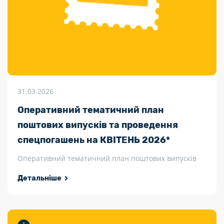
31.03.2026
Оперативний тематичний план
поштових випусків та проведення
спецпогашень на КВІТЕНЬ 2026*
Оперативний тематичний план поштових випусків
Детальніше