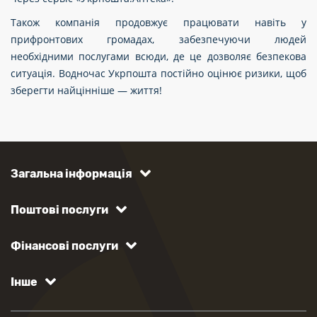
Також компанія продовжує працювати навіть у
прифронтових громадах, забезпечуючи людей
необхідними послугами всюди, де це дозволяє безпекова
ситуація. Водночас Укрпошта постійно оцінює ризики, щоб
зберегти найцінніше — життя!
Загальна інформація
Поштові послуги
Фінансові послуги
Інше