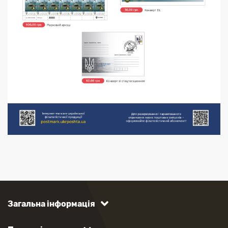
Загальна інформація