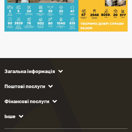
Загальна інформація
Поштові послуги
Фінансові послуги
Інше