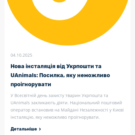
04.10.2025
Нова інсталяція від Укрпошти та
UAnimals: Посилка, яку неможливо
проігнорувати
У Всесвітній день захисту тварин Укрпошта та
UAnimals закликають діяти. Національний поштовий
оператор встановив на Майдані Незалежності у Києві
інсталяцію, яку неможливо проігнорувати.
Детальніше