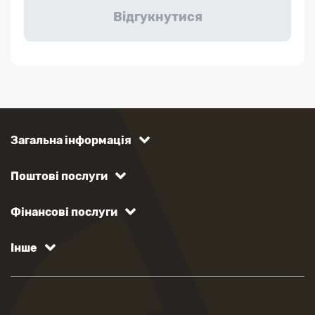
Загальна інформація
Поштові послуги
Фінансові послуги
Інше