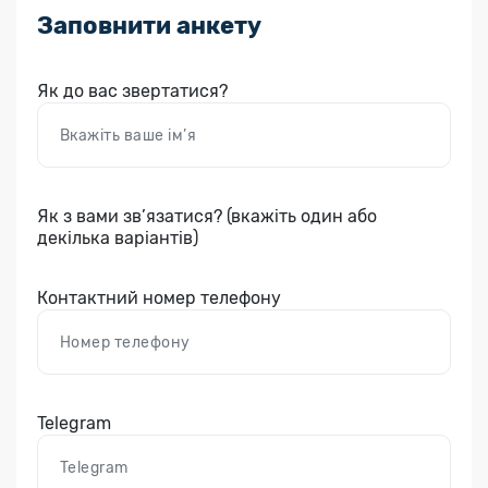
Заповнити анкету
Як до вас звертатися?
Як з вами зв’язатися? (вкажіть один або
декілька варіантів)
Контактний номер телефону
Telegram