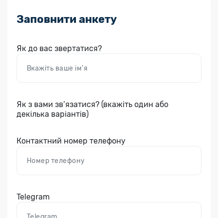
Заповнити анкету
Як до вас звертатися?
Як з вами зв’язатися? (вкажіть один або
декілька варіантів)
Контактний номер телефону
Telegram