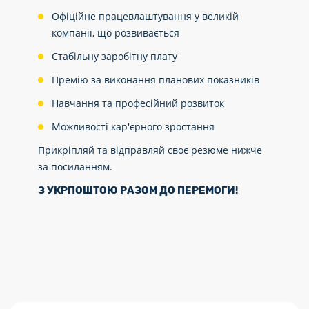
Офіційне працевлаштування у великій
компанії, що розвивається
Стабільну заробітну плату
Премію за виконання планових показників
Навчання та професійний розвиток
Можливості кар'єрного зростання
Прикріпляй та відправляй своє резюме нижче
за посиланням.
З УКРПОШТОЮ РАЗОМ ДО ПЕРЕМОГИ
!