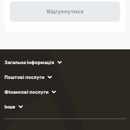
Загальна інформація
Поштові послуги
Фінансові послуги
Інше