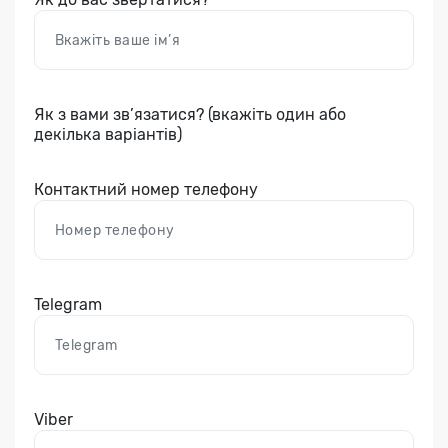
Як з вами зв’язатися? (вкажіть один або
декілька варіантів)
Контактний номер телефону
Telegram
Viber