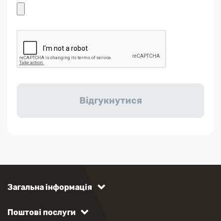
Загальна інформація
Поштові послуги