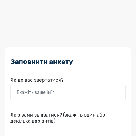
Заповнити анкету
Як до вас звертатися?
Як з вами зв’язатися? (вкажіть один або
декілька варіантів)