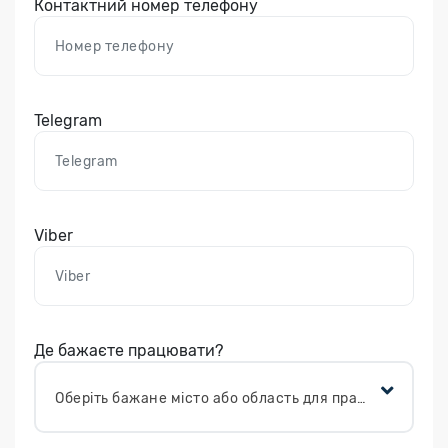
Контактний номер телефону
Telegram
Viber
Де бажаєте працювати?
Оберіть бажане місто або область для працевлаштування