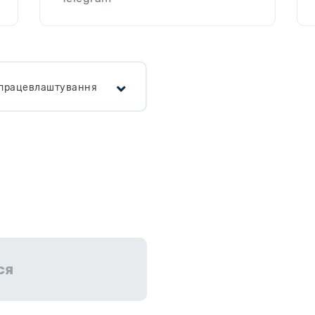
я працевлаштування