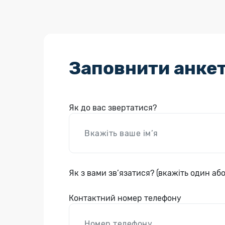
Заповнити анке
Як до вас звертатися?
Як з вами зв’язатися? (вкажіть один або
Контактний номер телефону