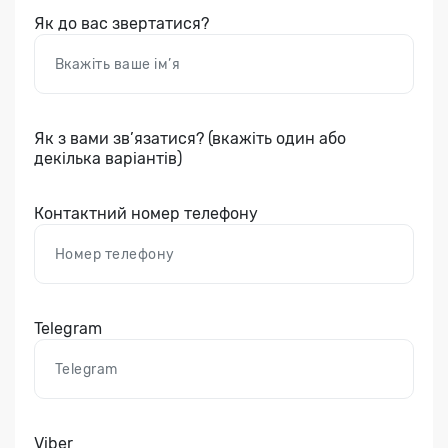
Як до вас звертатися?
Як з вами зв’язатися? (вкажіть один або
декілька варіантів)
Контактний номер телефону
Telegram
Viber