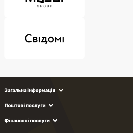
Загальна інформація
Поштові послуги
Фінансові послуги