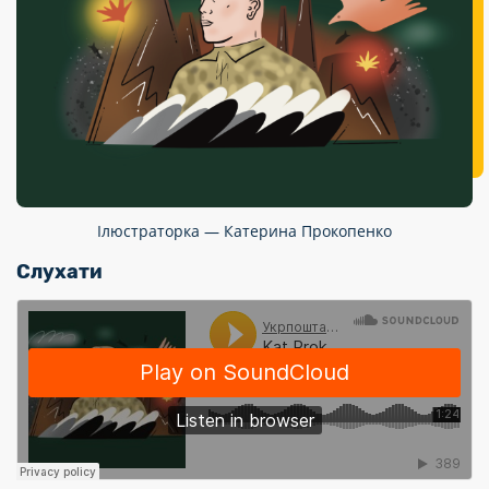
Ілюстраторка — Катерина Прокопенко
Слухати