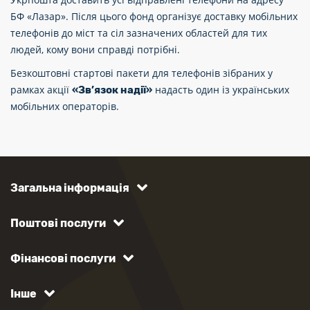
БФ «Лазар». Після цього фонд організує доставку мобільних
телефонів до міст та сіл зазначених областей для тих
людей, кому вони справді потрібні.
Безкоштовні стартові пакети для телефонів зібраних у
рамках акції
надасть один із українських
«Зв’язок надії»
мобільних операторів.
Загальна інформація
Поштові послуги
Фінансові послуги
Інше