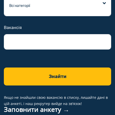
Вакансія
Якщо не знайшли свою вакансію в списку, лишайте дані в
цій анкеті, і наш рекрутер вийде на зв'язок!
Заповнити анкету →