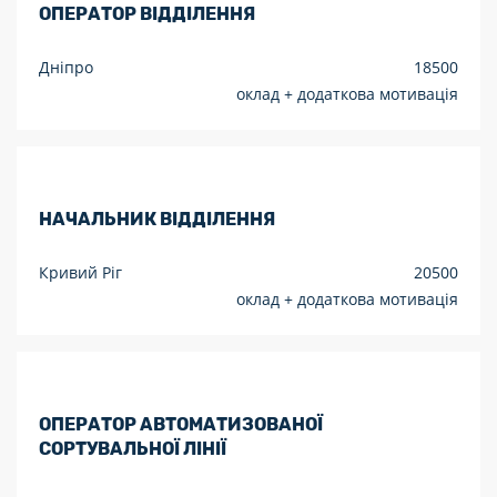
ОПЕРАТОР ВІДДІЛЕННЯ
Дніпро
18500
оклад + додаткова мотивація
НАЧАЛЬНИК ВІДДІЛЕННЯ
Кривий Ріг
20500
оклад + додаткова мотивація
ОПЕРАТОР АВТОМАТИЗОВАНОЇ
СОРТУВАЛЬНОЇ ЛІНІЇ