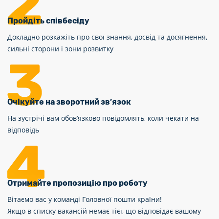
Пройдіть співбесіду
Докладно розкажіть про свої знання, досвід та досягнення,
сильні сторони і зони розвитку
Очікуйте на зворотний зв’язок
На зустрічі вам обов’язково повідомлять, коли чекати на
відповідь
Отримайте пропозицію про роботу
Вітаємо вас у команді Головної пошти країни!
Якщо в списку вакансій немає тієї, що відповідає вашому