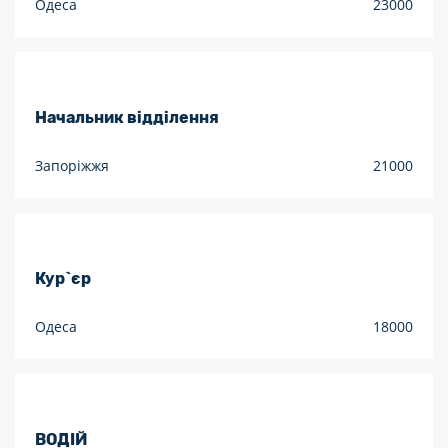
Одеса
23000
Начальник відділення
Запоріжжя
21000
Кур`єр
Одеса
18000
ВОДІЙ