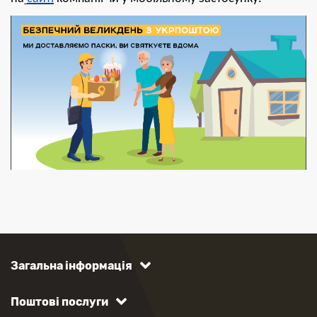
Загальна інформація
Поштові послуги