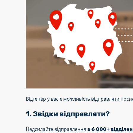
Відтепер у вас є можливість відправляти пос
1. Звідки відправляти?
Надсилайте відправлення
з 6 000+ відділен