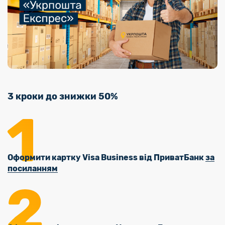
3 кроки до знижки 50%
Оформити картку Visa Business від ПриватБанк
за
посиланням