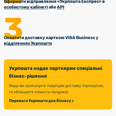
Оформити відправлення «Укрпошта Експрес» в
особистому кабінеті
або
API
Оплатити доставку карткою VISA Business у
відділеннях Укрпошти
Укрпошта надає партнерам спеціальні
бізнес-рішення
Якщо ви пропонуєте покупцям доставку Укрпоштою,
то збільшуєте кількість продажів.
Переваги Укрпошти для бізнесу