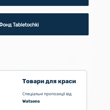
Фонд Tabletochki
Товари для краси
Спеціальні пропозиції від
Watsons