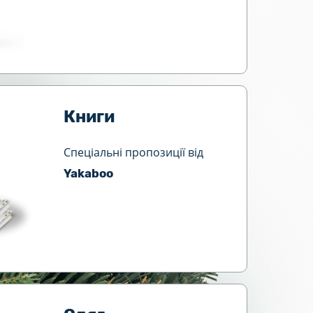
Книги
Спеціальні пропозиції від
Yakaboo