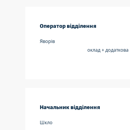
Оператор відділення
Яворів
оклад + додаткова
Начальник відділення
Шкло