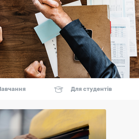
Навчання
Для студентів