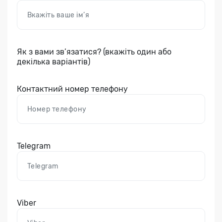
Як з вами зв’язатися? (вкажіть один або
декілька варіантів)
Контактний номер телефону
Telegram
Viber