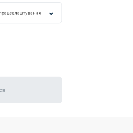
я працевлаштування