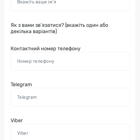
Як з вами зв’язатися? (вкажіть один або
декілька варіантів)
Контактний номер телефону
Telegram
Viber