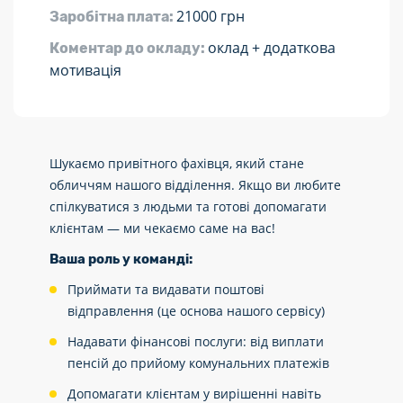
21000 грн
Заробітна плата:
оклад + додаткова
Коментар до окладу:
мотивація
Шукаємо привітного фахівця, який стане
обличчям нашого відділення. Якщо ви любите
спілкуватися з людьми та готові допомагати
клієнтам — ми чекаємо саме на вас!
Ваша роль у команді:
Приймати та видавати поштові
відправлення (це основа нашого сервісу)
Надавати фінансові послуги: від виплати
пенсій до прийому комунальних платежів
Допомагати клієнтам у вирішенні навіть