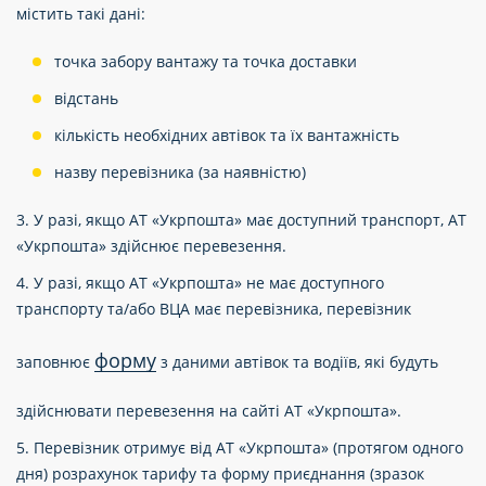
містить такі дані:
точка забору вантажу та точка доставки
відстань
кількість необхідних автівок та їх вантажність
назву перевізника (за наявністю)
3. У разі, якщо АТ «Укрпошта» має доступний транспорт, АТ
«Укрпошта» здійснює перевезення.
4. У разі, якщо АТ «Укрпошта» не має доступного
транспорту та/або ВЦА має перевізника, перевізник
форму
заповнює
з даними автівок та водіїв, які будуть
здійснювати перевезення на сайті АТ «Укрпошта».
5. Перевізник отримує від АТ «Укрпошта» (протягом одного
дня) розрахунок тарифу та форму приєднання (зразок