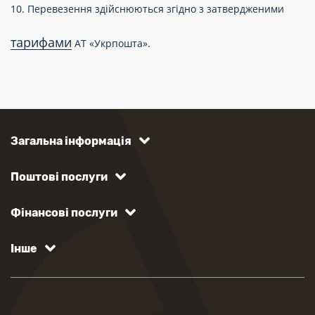
10. Перевезення здійснюються згідно з затвердженими
тарифами
АТ «Укрпошта».
Загальна інформація
Поштові послуги
Фінансові послуги
Інше