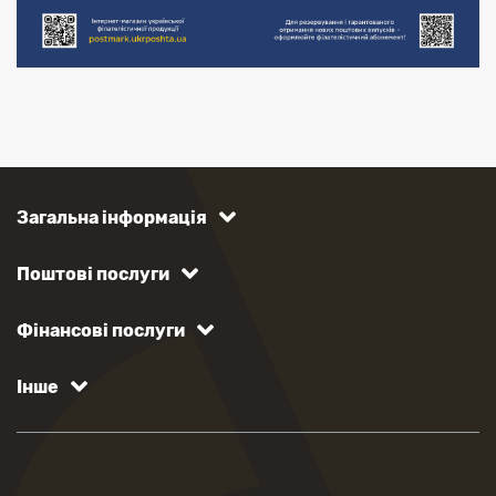
Загальна інформація
Поштові послуги
Фінансові послуги
Інше