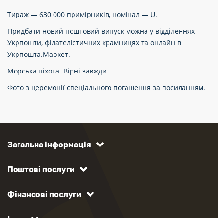
Тираж — 630 000 примірників, номінал — U.
Придбати новий поштовий випуск можна у відділеннях
Укрпошти, філателістичних крамницях та онлайн в
Укрпошта.Маркет
.
Морська піхота. Вірні завжди.
Фото з церемонії спеціального погашення
за посиланням
.
Загальна інформація
Поштові послуги
Фінансові послуги