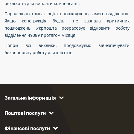
реквізитів для виплати компенсації.
Паралельно триває оцінка пошкоджень самого відділення.
Якщо конструкція будівлі не зазнала критичних
пошкоджень, Укрпошта розраховує відновити роботу
відділення 49089 протягом місяця.
Попри всі виклики, продовжуємо забезпечувати
безперервну роботу для клієнтів.
Загальна інформація
Поштові послуги
Фінансові послуги