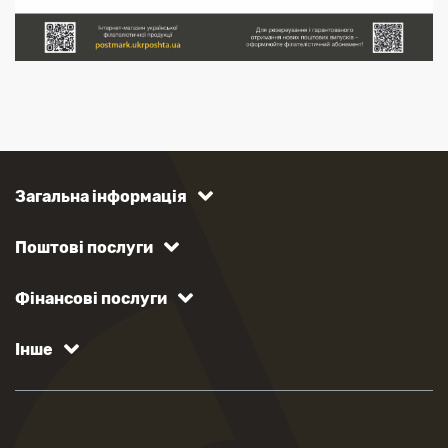
Загальна інформація
Поштові послуги
Фінансові послуги
Інше