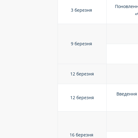
Поновленн
3 березня
«
9 березня
12 березня
Введення 
12 березня
16 березня