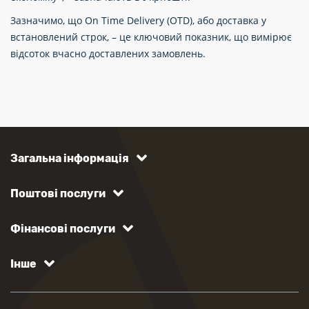
Зазначимо, що On Time Delivery (OTD), або доставка у
встановлений строк,
–
це ключовий показник, що вимірює
відсоток вчасно доставлених замовлень.
Загальна інформація
Поштові послуги
Фінансові послуги
Інше