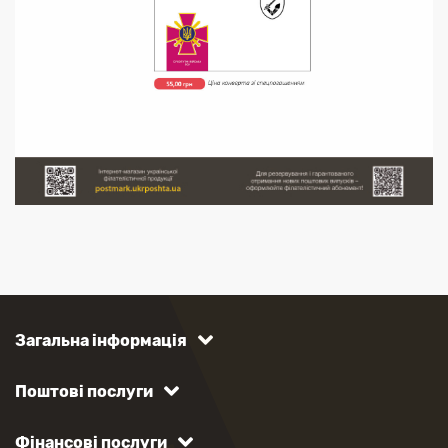
Загальна інформація
Поштові послуги
Фінансові послуги