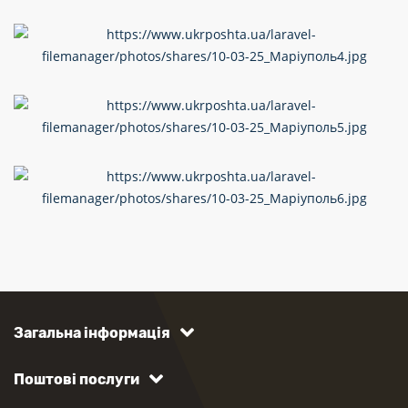
Загальна інформація
Поштові послуги