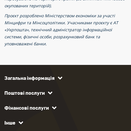
окупованих територій).
Проєкт розроблено Міністерством економіки за участі
Мінцифри та Мінсоцполітики. Учасниками проєкту є АТ
«Укрпошта», технічний адміністратор інформаційної
системи, фізичні особи, розрахунковий банк та
уповноважені банки.
Загальна інформація
Поштові послуги
Фінансові послуги
Інше