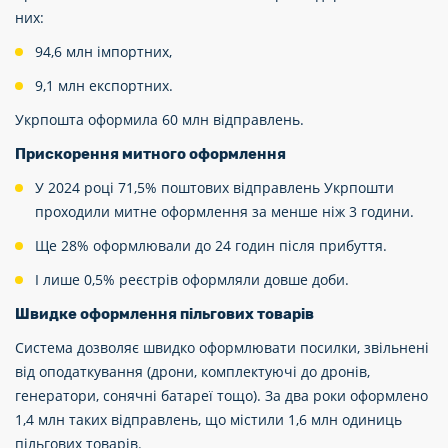
них:
94,6 млн імпортних,
9,1 млн експортних.
Укрпошта оформила 60 млн відправлень.
Прискорення митного оформлення
У 2024 році 71,5% поштових відправлень Укрпошти
проходили митне оформлення за менше ніж 3 години.
Ще 28% оформлювали до 24 годин після прибуття.
І лише 0,5% реєстрів оформляли довше доби.
Швидке оформлення пільгових товарів
Система дозволяє швидко оформлювати посилки, звільнені
від оподаткування (дрони, комплектуючі до дронів,
генератори, сонячні батареї тощо). За два роки оформлено
1,4 млн таких відправлень, що містили 1,6 млн одиниць
пільгових товарів.