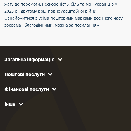
жагу до перемоги, нескореність, біль та мрії українців у
2023 р., другому році повномасштабної війни.
Ознайомитися з усіма поштовими марками воєнного часу,
зокрема і благодійними, можна за посиланням.
Загальна інформація
Поштові послуги
Фінансові послуги
Інше