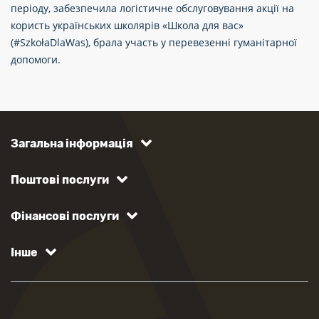
періоду, забезпечила логістичне обслуговування акції на
користь українських школярів «Школа для вас»
(#SzkołaDlaWas), брала участь у перевезенні гуманітарної
допомоги.
Загальна інформація
Поштові послуги
Фінансові послуги
Інше