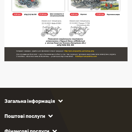
Загальна інформація
Поштові послуги
Фінансові послуги