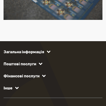
Загальна інформація
Поштові послуги
Фінансові послуги
Інше