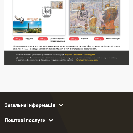
Загальна інформація
Поштові послуги