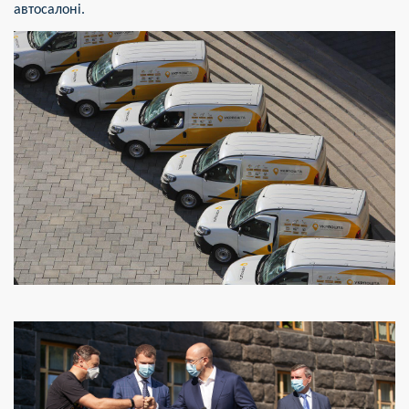
автосалоні.