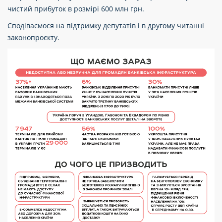
чистий прибуток в розмірі 600 млн грн.
Сподіваємося на підтримку депутатів і в другому читанні
законопроєкту.