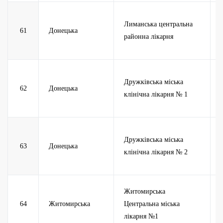
Лиманська центральна
61
Донецька
районна лікарня
Дружківська міська
62
Донецька
клінічна лікарня № 1
Дружківська міська
63
Донецька
клінічна лікарня № 2
Житомирська
64
Житомирська
Центральна міська
лікарня №1