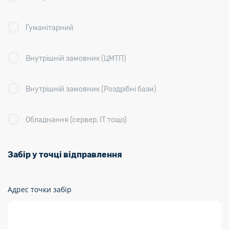
Гуманітарний
Внутрішній замовник (ЦМТП)
Внутрішній замовник (Роздрібні бази)
Обладнання (сервер, ІТ тощо)
Забір у точці відправлення
Адрес точки забір