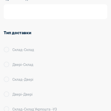
Тип доставки
Склад-Склад
Двері-Склад
Склад-Двері
Двері-Двері
Склад-Склад Укрпошта -УЗ