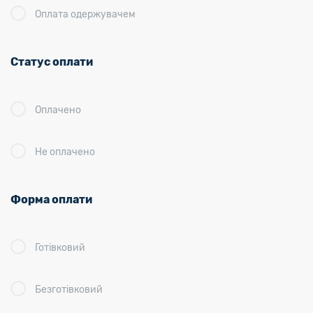
Оплата одержувачем
Статус оплати
Оплачено
Не оплачено
Форма оплати
Готівковий
Безготівковий