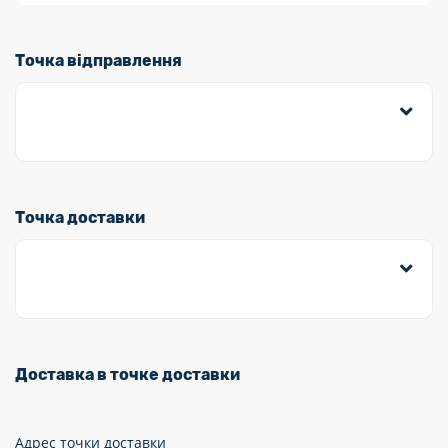
Точка відправлення
Точка доставки
Доставка в точке доставки
Адрес точки доставки