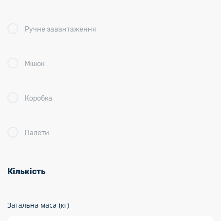
Ручне завантаження
Мішок
Коробка
Палети
Кількість
Загальна маса (кг)