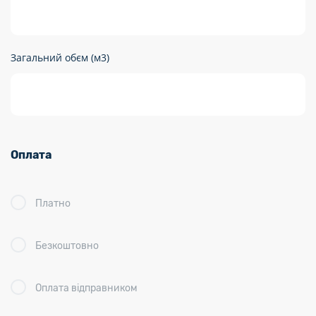
Загальний обєм (м3)
Оплата
Платно
Безкоштовно
Оплата відправником