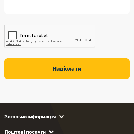
Загальна інформація
Поштові послуги