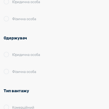
Юридична особа
Фізична особа
Одержувач
Юридична особа
Фізична особа
Тип вантажу
Комерційний