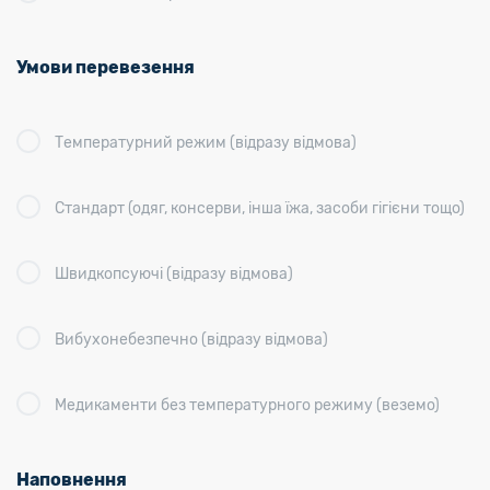
Умови перевезення
Температурний режим (відразу відмова)
Стандарт (одяг, консерви, інша їжа, засоби гігієни тощо)
Швидкопсуючі (відразу відмова)
Вибухонебезпечно (відразу відмова)
Медикаменти без температурного режиму (веземо)
Наповнення