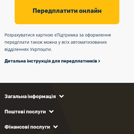
Передплатити онлайн
Розрахуватися карткою єПідтримка за оформлення
передплати також можна у всіх автоматизованих
відділеннях Укрпошти.
Детальна інструкція для передплатників
Загальна інформація
Поштові послуги
Фінансові послуги