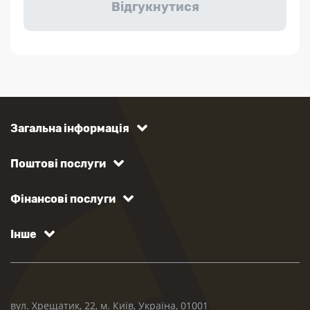
Загальна інформація
Поштові послуги
Фінансові послуги
Інше
вул. Хрещатик, 22, м. Київ, Україна, 01001