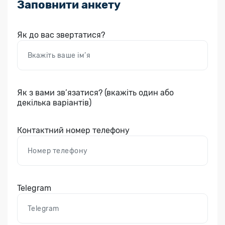
Заповнити анкету
Як до вас звертатися?
Як з вами зв’язатися? (вкажіть один або
декілька варіантів)
Контактний номер телефону
Telegram